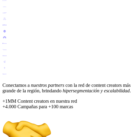
Conectamos a
nuestros partners
con la red de content creators más
grande de la región, brindando
hipersegmentación y escalabilidad
.
+1MM
Content creators en nuestra red
+4.000
Campañas para +100 marcas