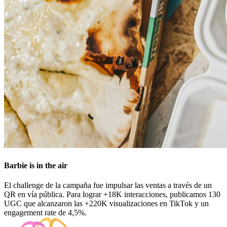
Barbie is in the air
El challenge de la campaña fue impulsar las ventas a través de un
QR en vía pública. Para lograr +18K interacciones, publicamos 130
UGC que alcanzaron las +220K visualizaciones en TikTok y un
engagement rate de 4,5%.