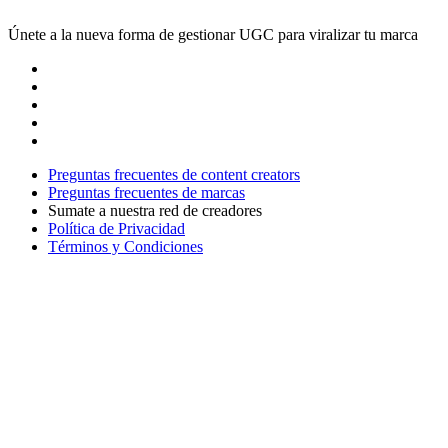
Únete a la nueva forma de gestionar UGC para viralizar tu marca
Preguntas frecuentes de content creators
Preguntas frecuentes de marcas
Sumate a nuestra red de creadores
Política de Privacidad
Términos y Condiciones