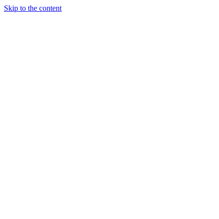
Skip to the content