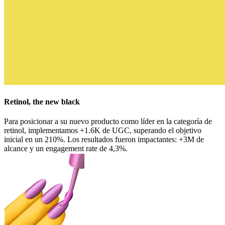
Retinol, the new black
Para posicionar a su nuevo producto como líder en la categoría de
retinol, implementamos +1.6K de UGC, superando el objetivo
inicial en un 210%. Los resultados fueron impactantes: +3M de
alcance y un engagement rate de 4,3%.