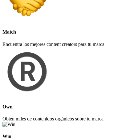
Match
Encuentra los mejores content creators para tu marca
Own
Obtén miles de contenidos orgánicos sobre tu marca
Win