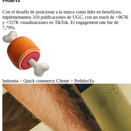
PediloYa
Con el desafío de posicionar a la marca como líder en beneficios,
implementamos 310 publicaciones de UGC, con un reach de +967K
y +557K visualizaciones en TikTok. El engagement rate fue de
7,79%.
Industria >
Quick commerce
Cliente >
PedidosYa