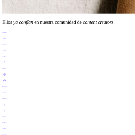
Ellos
ya confían
en nuestra comunidad de
content creators