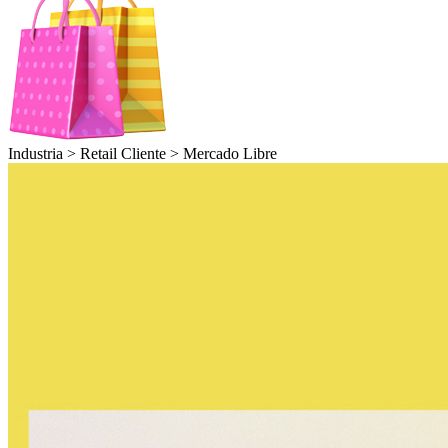
Industria >
Retail
Cliente >
Mercado Libre