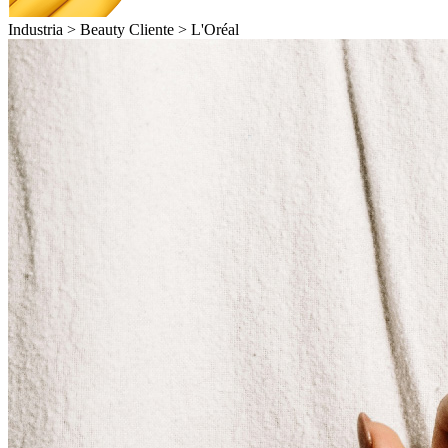
Industria >
Beauty
Cliente >
L'Oréal